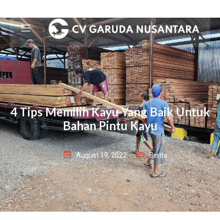
4 Tips Memilih Kayu Yang Baik Untuk
Bahan Pintu Kayu
August 19, 2022
Berita