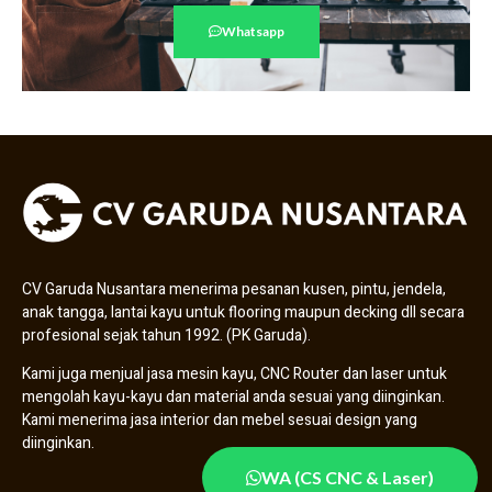
Whatsapp
CV Garuda Nusantara menerima pesanan kusen, pintu, jendela,
anak tangga, lantai kayu untuk flooring maupun decking dll secara
profesional sejak tahun 1992. (PK Garuda).
Kami juga menjual jasa mesin kayu, CNC Router dan laser untuk
mengolah kayu-kayu dan material anda sesuai yang diinginkan.
Kami menerima jasa interior dan mebel sesuai design yang
diinginkan.
WA (CS CNC & Laser)