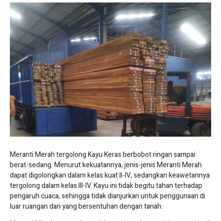
Meranti Merah tergolong Kayu Keras berbobot ringan sampai
berat-sedang. Menurut kekuatannya, jenis-jenis Meranti Merah
dapat digolongkan dalam kelas kuat II-IV, sedangkan keawetannya
tergolong dalam kelas III-IV. Kayu ini tidak begitu tahan terhadap
pengaruh cuaca, sehingga tidak dianjurkan untuk penggunaan di
luar ruangan dan yang bersentuhan dengan tanah.