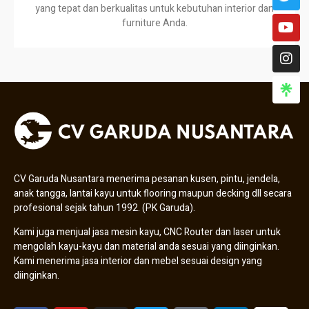
yang tepat dan berkualitas untuk kebutuhan interior dan
furniture Anda.
CV Garuda Nusantara menerima pesanan kusen, pintu, jendela,
anak tangga, lantai kayu untuk flooring maupun decking dll secara
profesional sejak tahun 1992. (PK Garuda).
Kami juga menjual jasa mesin kayu, CNC Router dan laser untuk
mengolah kayu-kayu dan material anda sesuai yang diinginkan.
Kami menerima jasa interior dan mebel sesuai design yang
diinginkan.