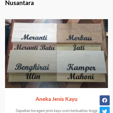
Nusantara
Aneka Jenis Kayu
Dapatkan beragam jenis kayu oven berkualitas tinggi