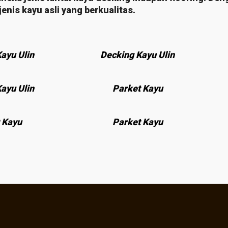
jenis kayu asli yang berkualitas.
ayu Ulin
Decking Kayu Ulin
ayu Ulin
Parket Kayu
 Kayu
Parket Kayu