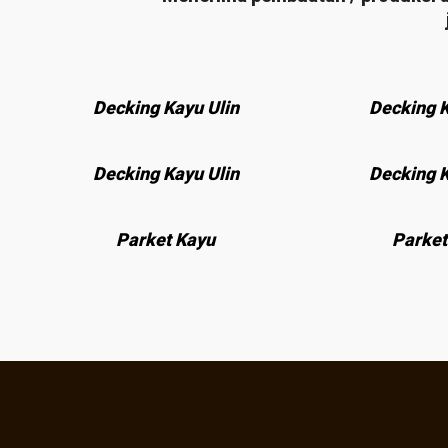
Decking Kayu Ulin
Decking K
Decking Kayu Ulin
Decking K
Parket Kayu
Parket