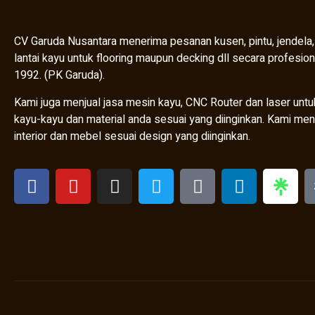
CV Garuda Nusantara menerima pesanan kusen, pintu, jendela,
lantai kayu untuk flooring maupun decking dll secara profesion
1992. (PK Garuda).
Kami juga menjual jasa mesin kayu, CNC Router dan laser unt
kayu-kayu dan material anda sesuai yang diinginkan. Kami men
interior dan mebel sesuai design yang diinginkan.