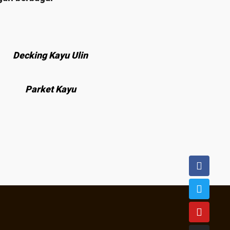
Decking Kayu Ulin
Parket Kayu