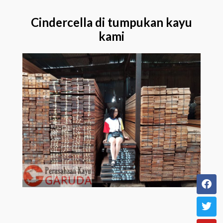
Cindercella di tumpukan kayu
kami