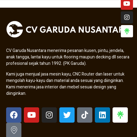
CV Garuda Nusantara menerima pesanan kusen, pintu, jendela,
anak tangga, lantai kayu untuk flooring maupun decking dll secara
profesional sejak tahun 1992. (PK Garuda).
Kami juga menjual jasa mesin kayu, CNC Router dan laser untuk
mengolah kayu-kayu dan material anda sesuai yang diinginkan.
Kami menerima jasa interior dan mebel sesuai design yang
diinginkan.