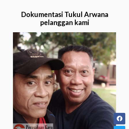
Dokumentasi Tukul Arwana
pelanggan kami