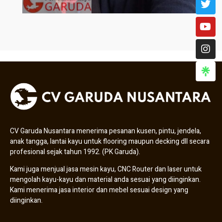
CV Garuda Nusantara menerima pesanan kusen, pintu, jendela,
anak tangga, lantai kayu untuk flooring maupun decking dll secara
profesional sejak tahun 1992. (PK Garuda).
Kami juga menjual jasa mesin kayu, CNC Router dan laser untuk
mengolah kayu-kayu dan material anda sesuai yang diinginkan.
Kami menerima jasa interior dan mebel sesuai design yang
diinginkan.