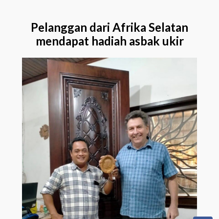
Pelanggan dari Afrika Selatan
mendapat hadiah asbak ukir