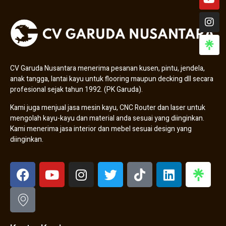
CV Garuda Nusantara menerima pesanan kusen, pintu, jendela,
anak tangga, lantai kayu untuk flooring maupun decking dll secara
profesional sejak tahun 1992. (PK Garuda).
Kami juga menjual jasa mesin kayu, CNC Router dan laser untuk
mengolah kayu-kayu dan material anda sesuai yang diinginkan.
Kami menerima jasa interior dan mebel sesuai design yang
diinginkan.