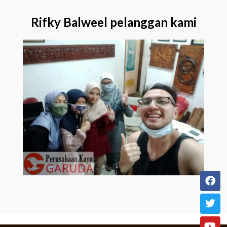
Rifky Balweel pelanggan kami