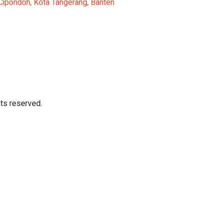
 Cipondoh, Kota Tangerang, Banten
ts reserved.