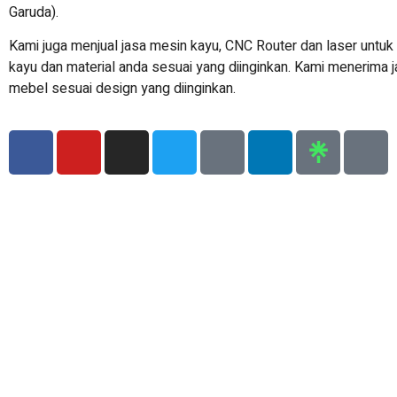
Garuda).
Kami juga menjual jasa mesin kayu, CNC Router dan laser untu
kayu dan material anda sesuai yang diinginkan. Kami menerima ja
mebel sesuai design yang diinginkan.